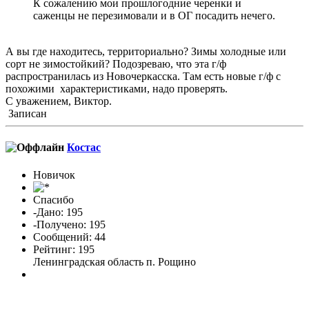
К сожалению мои прошлогодние черенки и
саженцы не перезимовали и в ОГ посадить нечего.
А вы где находитесь, территориально? Зимы холодные или
сорт не зимостойкий? Подозреваю, что эта г/ф
распространилась из Новочеркасска. Там есть новые г/ф с
похожими характеристиками, надо проверять.
С уважением, Виктор.
Записан
Костас
Новичок
Спасибо
-Дано: 195
-Получено: 195
Сообщений: 44
Рейтинг: 195
Ленинградская область п. Рощино