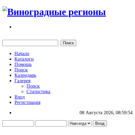
Начало
Каталоги
Помощь
Поиск
Календарь
Галерея
Поиск
Статистика
Вход
Регистрация
08 Августа 2026, 08:59:54