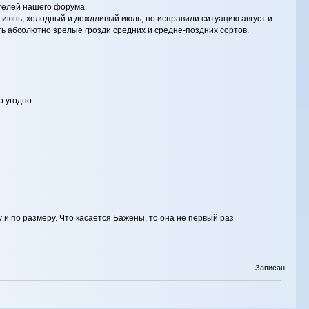
ителей нашего форума.
 июнь, холодный и дождливый июль, но исправили ситуацию август и
ть абсолютно зрелые грозди средних и средне-поздних сортов.
о угодно.
 и по размеру. Что касается Бажены, то она не первый раз
Записан