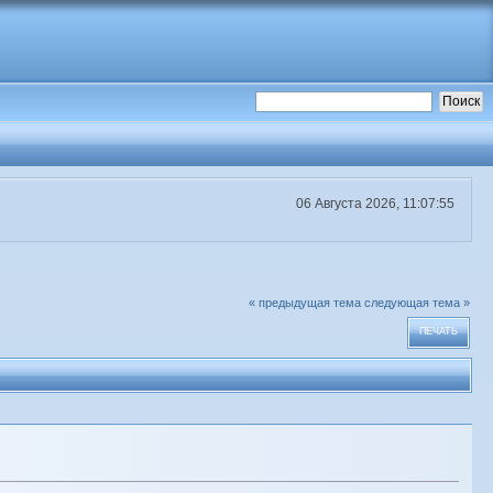
06 Августа 2026, 11:07:55
« предыдущая тема
следующая тема »
ПЕЧАТЬ