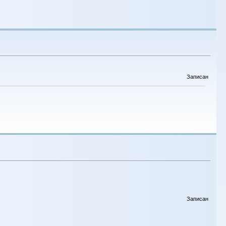
Записан
Записан