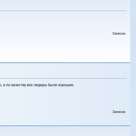
Записан
ю, а по качеству все лидеры были хорошие.
Записан