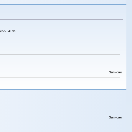
 остатки.
Записан
Записан