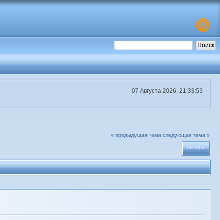
07 Августа 2026, 21:33:53
« предыдущая тема
следующая тема »
ПЕЧАТЬ