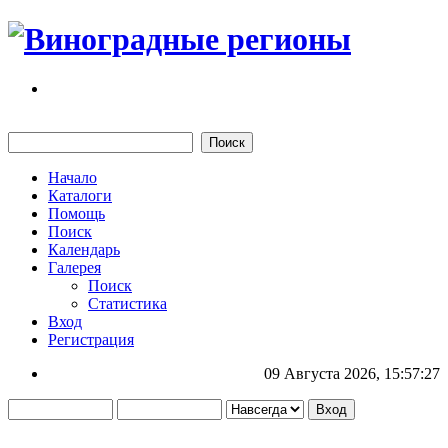
Начало
Каталоги
Помощь
Поиск
Календарь
Галерея
Поиск
Статистика
Вход
Регистрация
09 Августа 2026, 15:57:27