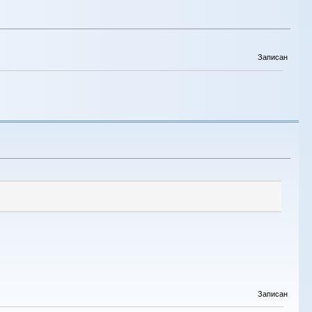
Записан
Записан