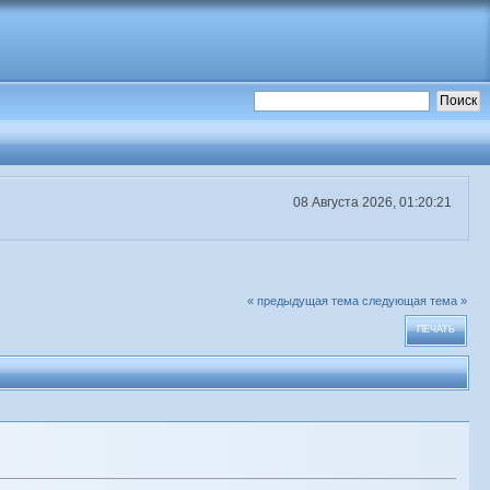
08 Августа 2026, 01:20:21
« предыдущая тема
следующая тема »
ПЕЧАТЬ