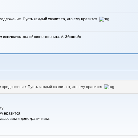
редложение. Пусть каждый хвалит то, что ему нравится.
м источником знаний является опыт». А. Эйнштейн
 предложение. Пусть каждый хвалит то, что ему нравится.
му нравится.
массовым и демократичным.