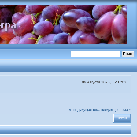
09 Августа 2026, 16:07:03
« предыдущая тема
следующая тема »
ПЕЧАТЬ