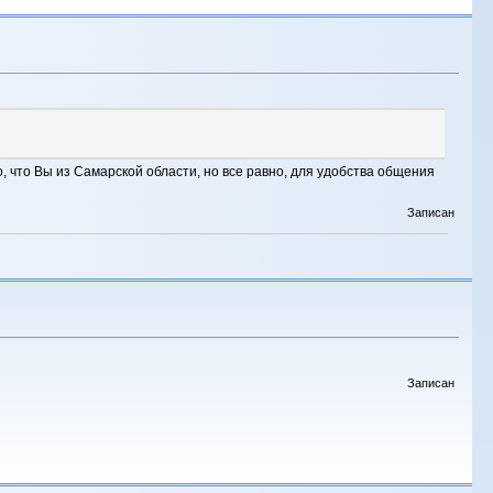
 что Вы из Самарской области, но все равно, для удобства общения
Записан
Записан