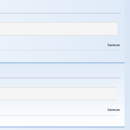
Записан
Записан