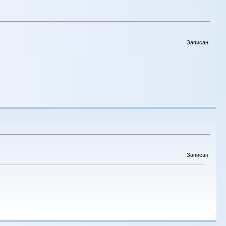
Записан
Записан