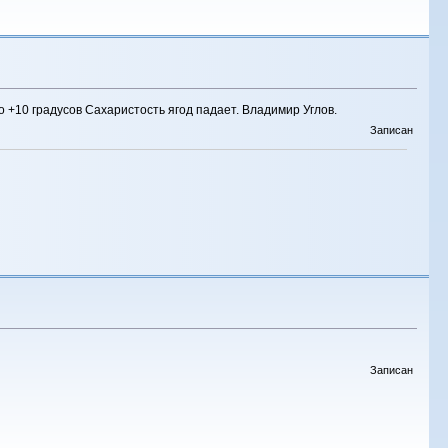
 +10 градусов Сахаристость ягод падает. Владимир Углов.
Записан
Записан