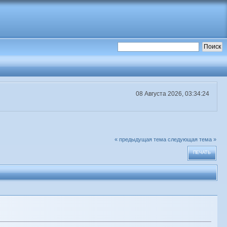
08 Августа 2026, 03:34:24
« предыдущая тема
следующая тема »
ПЕЧАТЬ