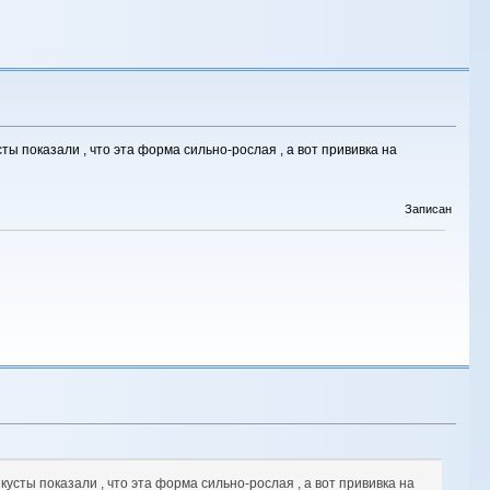
ты показали , что эта форма сильно-рослая , а вот прививка на
Записан
усты показали , что эта форма сильно-рослая , а вот прививка на