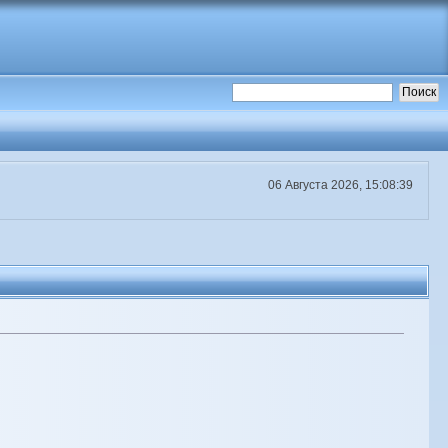
06 Августа 2026, 15:08:39