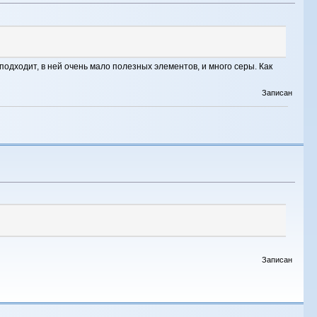
подходит, в ней очень мало полезных элементов, и много серы. Как
Записан
Записан