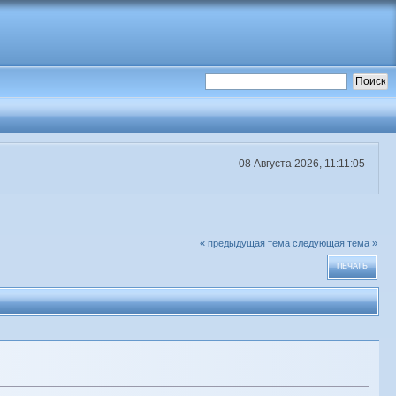
08 Августа 2026, 11:11:05
« предыдущая тема
следующая тема »
ПЕЧАТЬ