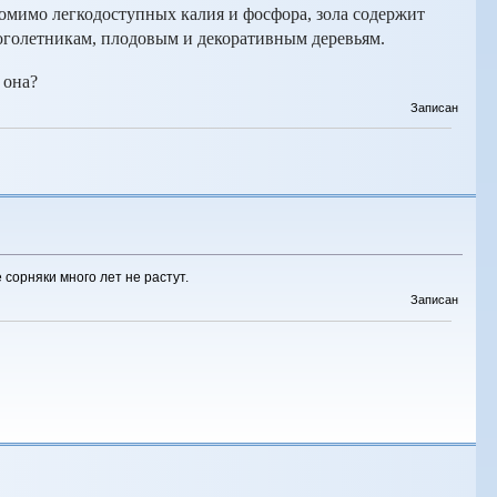
омимо легкодоступных калия и фосфора, зола содержит
ноголетникам, плодовым и декоративным деревьям.
 она?
Записан
 сорняки много лет не растут.
Записан