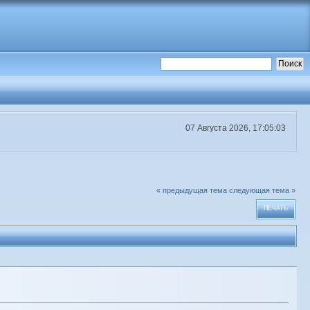
07 Августа 2026, 17:05:03
« предыдущая тема
следующая тема »
ПЕЧАТЬ