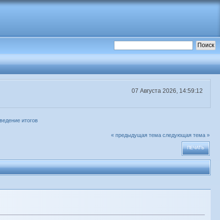
07 Августа 2026, 14:59:12
ведение итогов
« предыдущая тема
следующая тема »
ПЕЧАТЬ