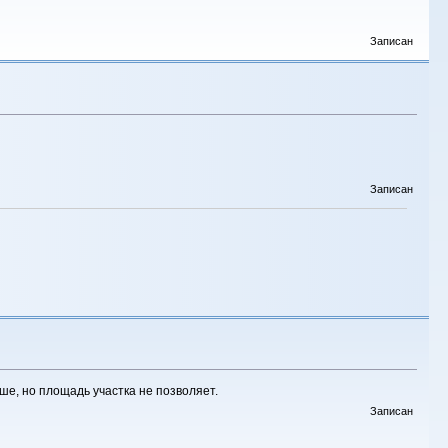
Записан
Записан
ше, но площадь участка не позволяет.
Записан