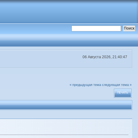
06 Августа 2026, 21:40:47
« предыдущая тема
следующая тема »
ПЕЧАТЬ