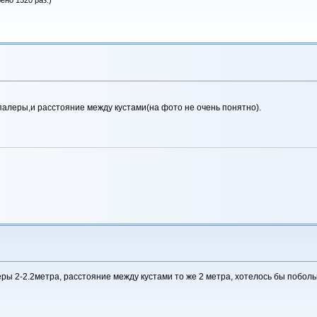
алеры,и расстояние между кустами(на фото не очень понятно).
ы 2-2.2метра, расстояние между кустами то же 2 метра, хотелось бы поболь