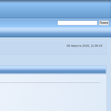
06 Августа 2026, 11:06:43