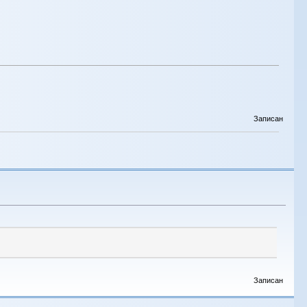
Записан
Записан