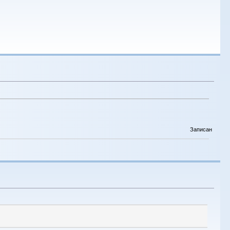
Записан