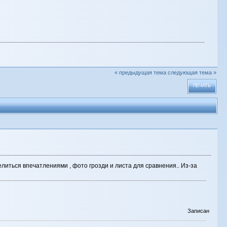
« предыдущая тема
следующая тема »
ПЕЧАТЬ
литься впечатлениями , фото грозди и листа для сравнения.. Из-за
Записан