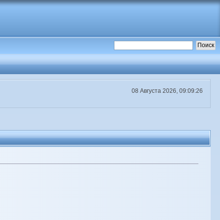
08 Августа 2026, 09:09:26