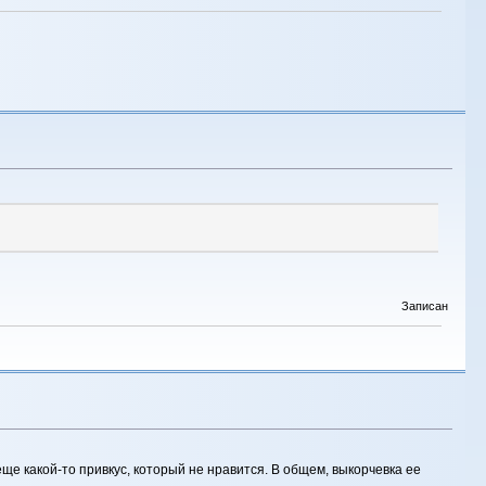
Записан
 еще какой-то привкус, который не нравится. В общем, выкорчевка ее