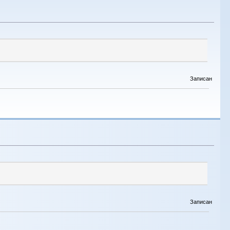
Записан
Записан