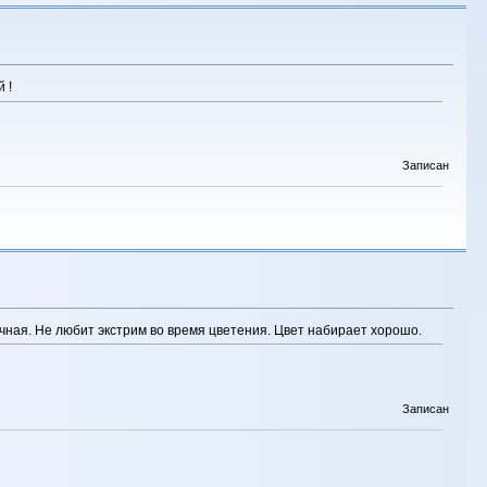
 !
Записан
ичная. Не любит экстрим во время цветения. Цвет набирает хорошо.
Записан