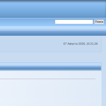
07 Августа 2026, 10:21:26