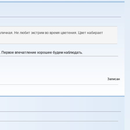
иличная. Не любит экстрим во время цветения. Цвет набирает
й. Первое впечатление хорошее будем наблюдать.
Записан