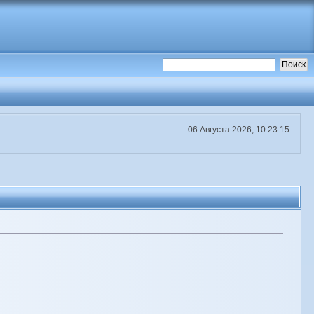
06 Августа 2026, 10:23:15