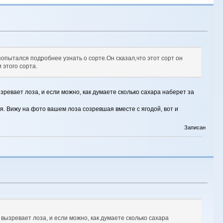
попытался подробнее узнать о сорте.Он сказал,что этот сорт он
 этого сорта.
зревает лоза, и если можно, как думаете сколько сахара наберет за
я. Вижу на фото вашем лоза созревшая вместе с ягодой, вот и
Записан
вызревает лоза, и если можно, как думаете сколько сахара