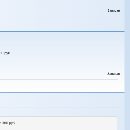
Записан
80 руб.
Записан
 380 руб.