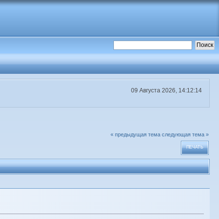
09 Августа 2026, 14:12:14
« предыдущая тема
следующая тема »
ПЕЧАТЬ