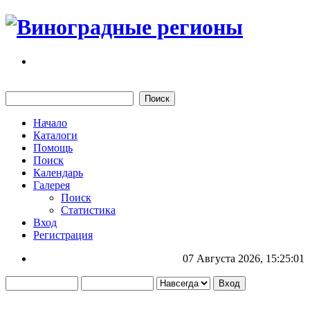
Начало
Каталоги
Помощь
Поиск
Календарь
Галерея
Поиск
Статистика
Вход
Регистрация
07 Августа 2026, 15:25:01