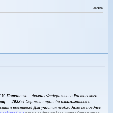
Записан
.И. Потапенко – филиал Федерального Ростовского
ниц — 2023»
! Огромная просьба ознакомиться с
стия в выставке! Для участия необходимо не позднее