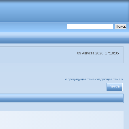
09 Августа 2026, 17:10:35
« предыдущая тема
следующая тема »
ПЕЧАТЬ