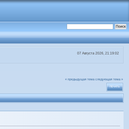
07 Августа 2026, 21:19:02
« предыдущая тема
следующая тема »
ПЕЧАТЬ