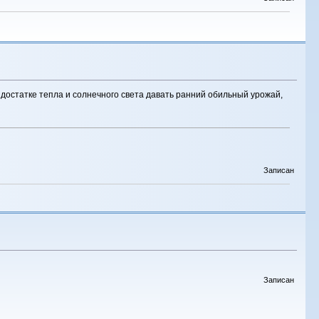
в достатке тепла и солнечного света давать ранний обильный урожай,
Записан
Записан