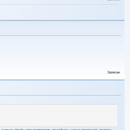
Записан