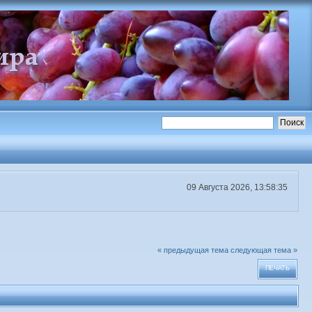
09 Августа 2026, 13:58:35
« предыдущая тема
следующая тема »
ПЕЧАТЬ