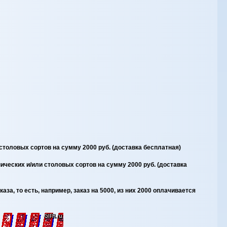
толовых сортов на сумму 2000 руб. (доставка бесплатная)
ческих и/или столовых сортов на сумму 2000 руб. (доставка
а, то есть, например, заказ на 5000, из них 2000 оплачивается