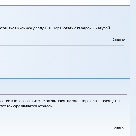
товиться к конкурсу получше. Поработать с камерой и натурой.
Записан
частие в голосовании! Мне очень приятно уже второй раз побеждать в
тот конкурс является отрадой.
Записан