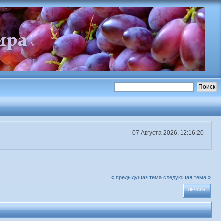
07 Августа 2026, 12:16:20
« предыдущая тема
следующая тема »
ПЕЧАТЬ