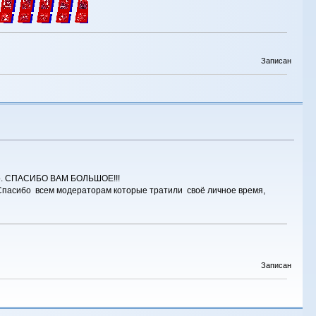
Записан
лько. СПАСИБО ВАМ БОЛЬШОЕ!!!
Спасибо всем модераторам которые тратили своё личное время,
Записан