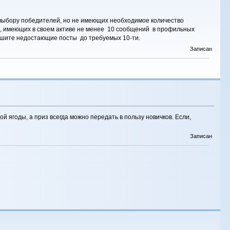
 выбору победителей, но не имеющих необходимое количество
, имеющих в своем активе не менее 10 сообщений в профильных
пишите недостающие посты до требуемых 10-ти.
Записан
 ягоды, а приз всегда можно передать в пользу новичков. Если,
Записан