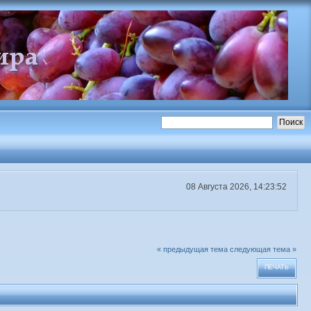
08 Августа 2026, 14:23:52
« предыдущая тема
следующая тема »
ПЕЧАТЬ