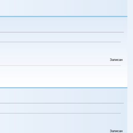
Записан
Записан