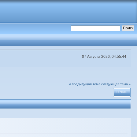
07 Августа 2026, 04:55:44
« предыдущая тема
следующая тема »
ПЕЧАТЬ