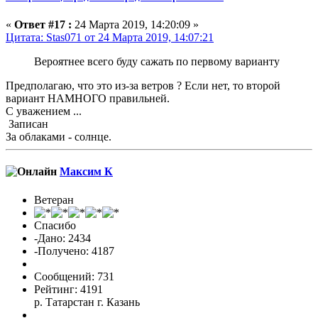
«
Ответ #17 :
24 Марта 2019, 14:20:09 »
Цитата: Stas071 от 24 Марта 2019, 14:07:21
Вероятнее всего буду сажать по первому варианту
Предполагаю, что это из-за ветров ? Если нет, то второй
вариант НАМНОГО правильней.
С уважением ...
Записан
За облаками - солнце.
Максим К
Ветеран
Спасибо
-Дано: 2434
-Получено: 4187
Сообщений: 731
Рейтинг: 4191
р. Татарстан г. Казань