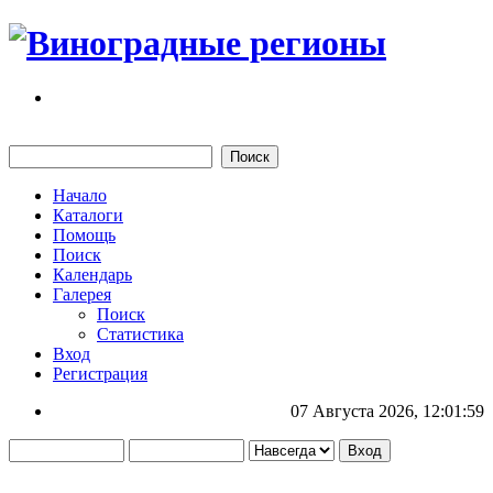
Начало
Каталоги
Помощь
Поиск
Календарь
Галерея
Поиск
Статистика
Вход
Регистрация
07 Августа 2026, 12:01:59