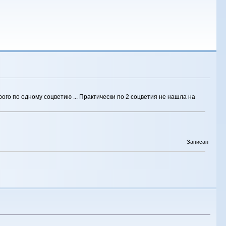
го по одному соцветию ... Практически по 2 соцветия не нашла на
Записан