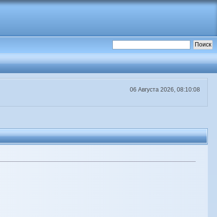
06 Августа 2026, 08:10:08