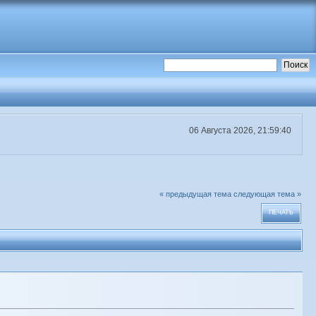
06 Августа 2026, 21:59:40
« предыдущая тема
следующая тема »
ПЕЧАТЬ