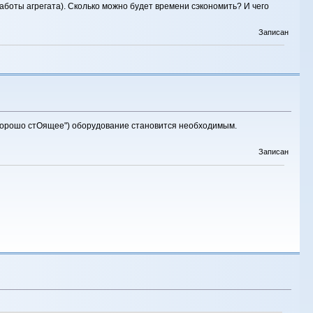
работы агрегата). Сколько можно будет времени сэкономить? И чего
Записан
"хорошо стОящее") оборудование становится необходимым.
Записан