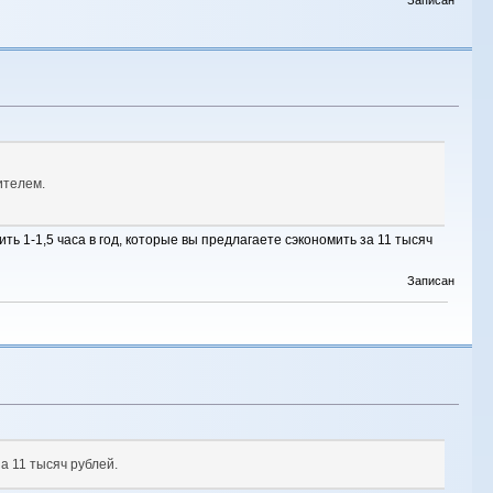
ителем.
ть 1-1,5 часа в год, которые вы предлагаете сэкономить за 11 тысяч
Записан
за 11 тысяч рублей.