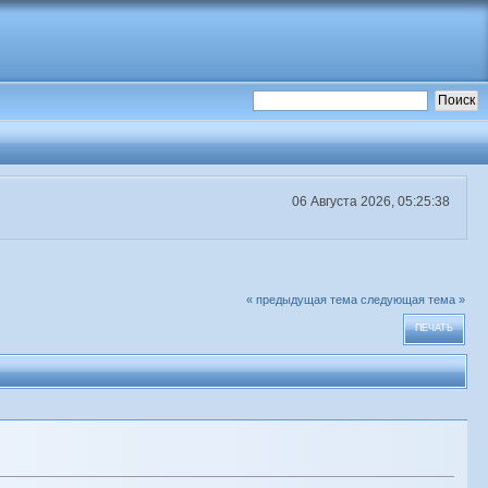
06 Августа 2026, 05:25:38
« предыдущая тема
следующая тема »
ПЕЧАТЬ