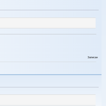
Записан