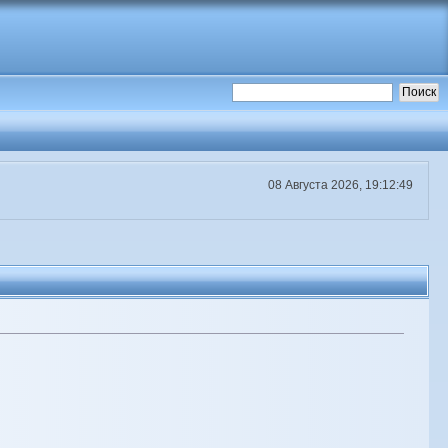
08 Августа 2026, 19:12:49