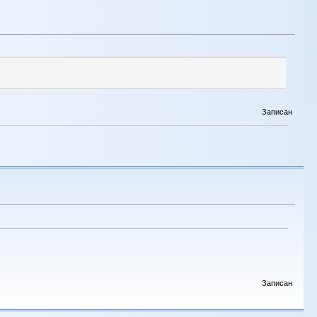
Записан
Записан