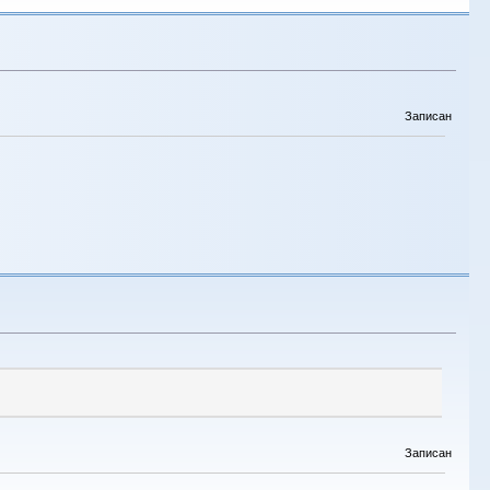
Записан
Записан