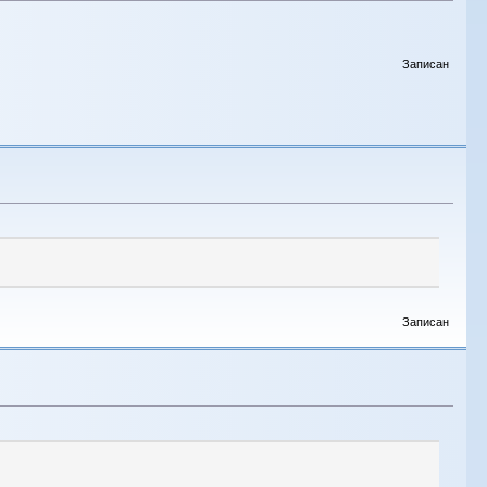
Записан
Записан