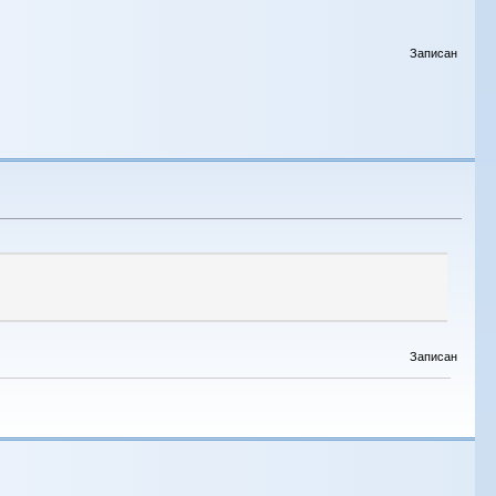
Записан
Записан