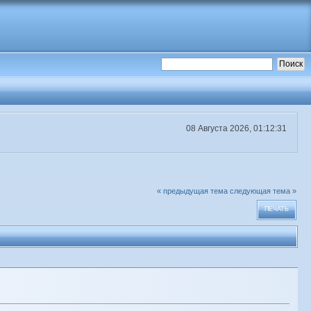
08 Августа 2026, 01:12:31
« предыдущая тема
следующая тема »
ПЕЧАТЬ