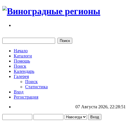
Начало
Каталоги
Помощь
Поиск
Календарь
Галерея
Поиск
Статистика
Вход
Регистрация
07 Августа 2026, 22:28:51