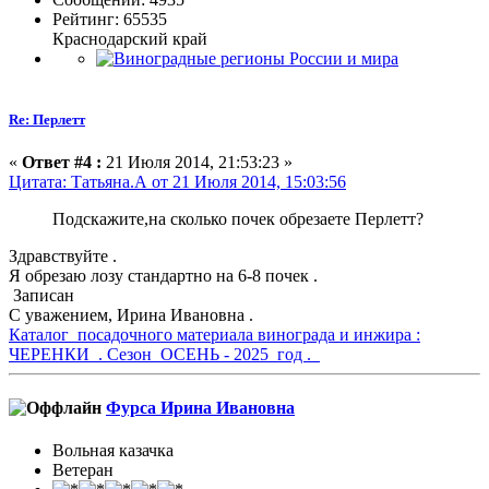
Рейтинг: 65535
Краснодарский край
Re: Перлетт
«
Ответ #4 :
21 Июля 2014, 21:53:23 »
Цитата: Татьяна.А от 21 Июля 2014, 15:03:56
Подскажите,на сколько почек обрезаете Перлетт?
Здравствуйте .
Я обрезаю лозу стандартно на 6-8 почек .
Записан
С уважением, Ирина Ивановна .
Каталог посадочного материала винограда и инжира :
ЧЕРЕНКИ . Сезон ОСЕНЬ - 2025 год .
Фурса Ирина Ивановна
Вольная казачка
Ветеран