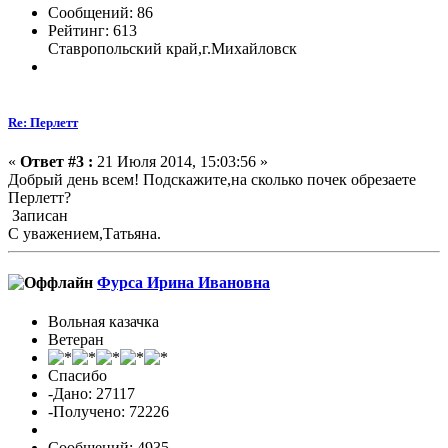
Сообщений: 86
Рейтинг: 613
Ставропольский край,г.Михайловск
Re: Перлетт
«
Ответ #3 :
21 Июля 2014, 15:03:56 »
Добрый день всем! Подскажите,на сколько почек обрезаете
Перлетт?
Записан
С уважением,Татьяна.
Фурса Ирина Ивановна
Вольная казачка
Ветеран
Спасибо
-Дано: 27117
-Получено: 72226
Сообщений: 4935