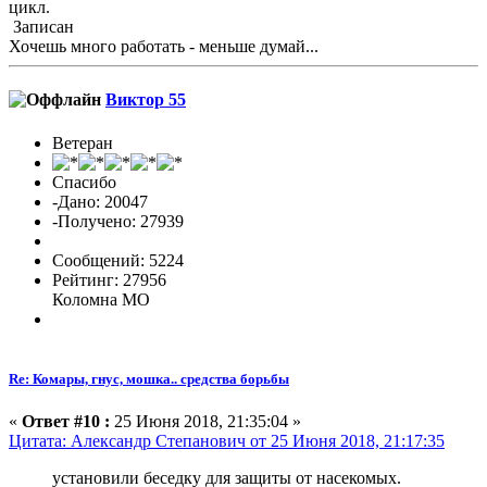
цикл.
Записан
Хочешь много работать - меньше думай...
Виктор 55
Ветеран
Спасибо
-Дано: 20047
-Получено: 27939
Сообщений: 5224
Рейтинг: 27956
Коломна МО
Re: Комары, гнус, мошка.. средства борьбы
«
Ответ #10 :
25 Июня 2018, 21:35:04 »
Цитата: Александр Cтепанович от 25 Июня 2018, 21:17:35
установили беседку для защиты от насекомых.