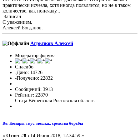
практически исчезла, хотя иногда появляется, но не в таком
количестве, как поначалу...
Записан
С уважением,
Алексей Богданов.
Агрызков Алексей
Модератор форума
Спасибо
-Дано: 14726
-Получено: 22832
Сообщений: 3913
Рейтинг: 22870
Ст-ца Вёшенская Ростовская область
Re: Комары, гнус, мошка.. средства борьбы
«
Ответ #8 :
14 Июня 2018, 12:34:59 »