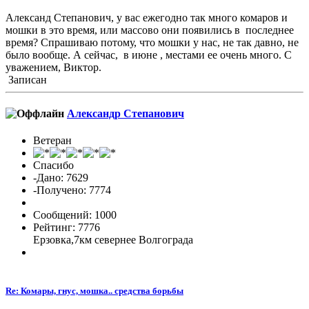
Александ Степанович, у вас ежегодно так много комаров и
мошки в это время, или массово они появились в последнее
время? Спрашиваю потому, что мошки у нас, не так давно, не
было вообще. А сейчас, в июне , местами ее очень много. С
уважением, Виктор.
Записан
Александр Cтепанович
Ветеран
Спасибо
-Дано: 7629
-Получено: 7774
Сообщений: 1000
Рейтинг: 7776
Ерзовка,7км севернее Волгограда
Re: Комары, гнус, мошка.. средства борьбы