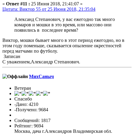
«
Ответ #11 :
25 Июня 2018, 21:41:07 »
Цитата: Виктор 55 от 25 Июня 2018, 21:35:04
Александ Степанович, у вас ежегодно так много
комаров и мошки в это время, или массово они
появились в последнее время?
Виктор, мошки бывает много в этот период ежегодно, но в
этом году поменьше, сказывается опыление окрестностей
перед матчами по футболу.
Записан
С уважением,Александр Степанович.
МихСаныч
Ветеран
Спасибо
-Дано: 4210
-Получено: 9684
Сообщений: 1817
Рейтинг: 9694
Москва, дача г.Александров Владимирская обл.