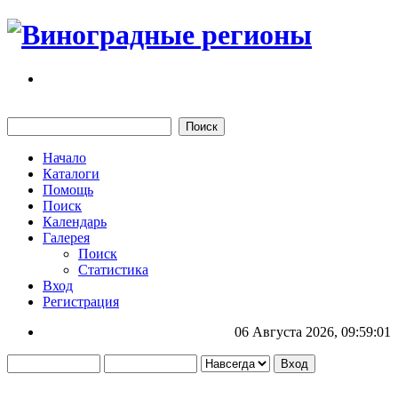
Начало
Каталоги
Помощь
Поиск
Календарь
Галерея
Поиск
Статистика
Вход
Регистрация
06 Августа 2026, 09:59:01