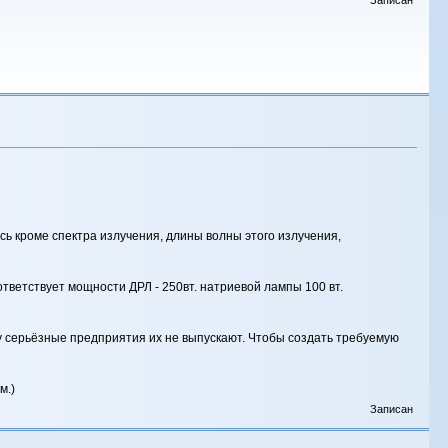
сь кроме спектра излучения, длины волны этого излучения,
ответствует мощности ДРЛ - 250вт. натриевой лампы 100 вт.
у серьёзные предприятия их не выпускают. Чтобы создать требуемую
м.)
Записан