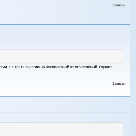
Записан
ниями. Не тратя энергию на бесполезный желто-зеленый. Однако
Записан