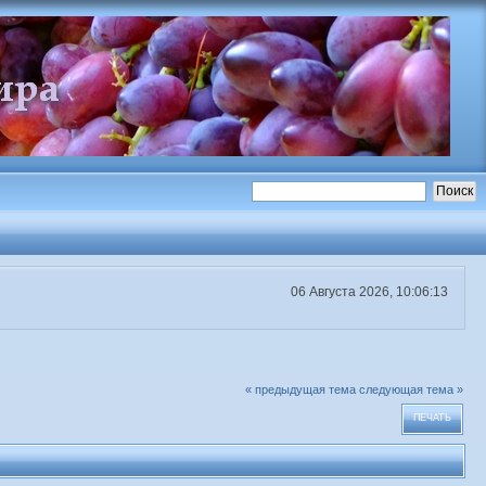
06 Августа 2026, 10:06:13
« предыдущая тема
следующая тема »
ПЕЧАТЬ