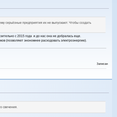
ему серьёзные предприятия их не выпускают. Чтобы создать
зительно с 2015 года и до нас она не добралась еще.
ников (позволяют энономнее расходовать электроэнергию).
Записан
о свечения.