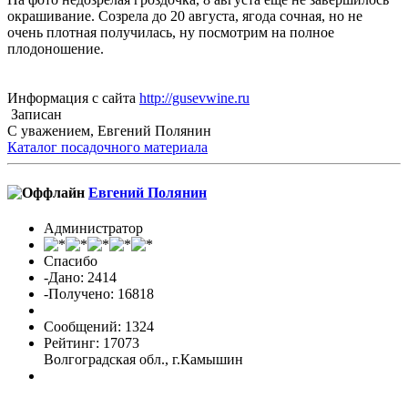
окрашивание. Созрела до 20 августа, ягода сочная, но не
очень плотная получилась, ну посмотрим на полное
плодоношение.
Информация с сайта
http://gusevwine.ru
Записан
С уважением, Евгений Полянин
Каталог посадочного материала
Евгений Полянин
Администратор
Спасибо
-Дано: 2414
-Получено: 16818
Сообщений: 1324
Рейтинг: 17073
Волгоградская обл., г.Камышин