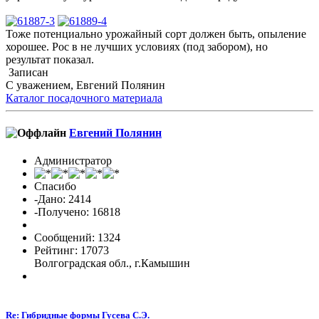
Тоже потенциально урожайный сорт должен быть, опыление
хорошее. Рос в не лучших условиях (под забором), но
результат показал.
Записан
С уважением, Евгений Полянин
Каталог посадочного материала
Евгений Полянин
Администратор
Спасибо
-Дано: 2414
-Получено: 16818
Сообщений: 1324
Рейтинг: 17073
Волгоградская обл., г.Камышин
Re: Гибридные формы Гусева С.Э.