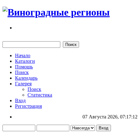
Начало
Каталоги
Помощь
Поиск
Календарь
Галерея
Поиск
Статистика
Вход
Регистрация
07 Августа 2026, 07:17:12