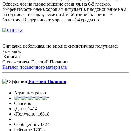
Обрезка лоз на плодоношение средняя, на 6-8 глазков.
Укореняемость очень хорошая, вступает в плодоношение на 2-
й год после посадки, реже на 3-й. Устойчив к грибным
болезням. Выдерживает морозы до -24 градусов.
Сигналка небольшая, но вполне симпатичная получилась,
вкусный.
Записан
С уважением, Евгений Полянин
Каталог посадочного материала
Евгений Полянин
Администратор
Спасибо
-Дано: 2414
-Получено: 16818
Сообщений: 1324
Рейтинг: 17073