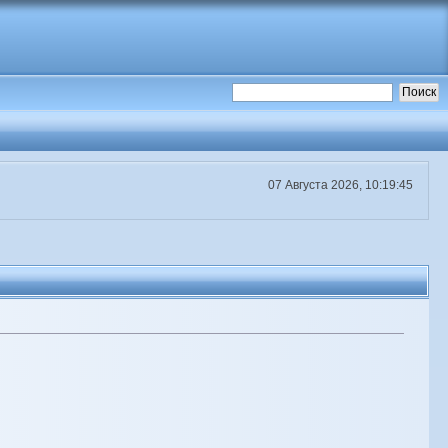
07 Августа 2026, 10:19:45