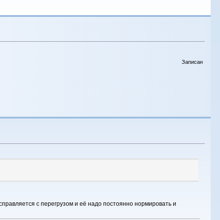
Записан
справляется с перегрузом и её надо постоянно нормировать и