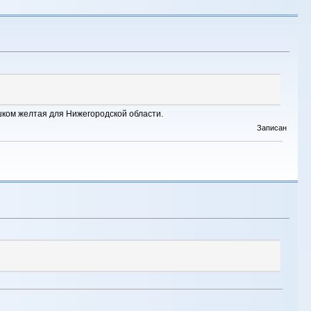
ишком желтая для Нижегородской области.
Записан