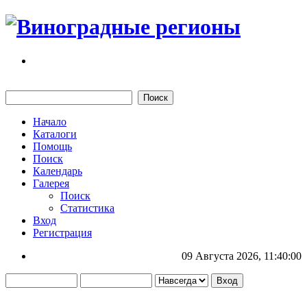
Начало
Каталоги
Помощь
Поиск
Календарь
Галерея
Поиск
Статистика
Вход
Регистрация
09 Августа 2026, 11:40:00