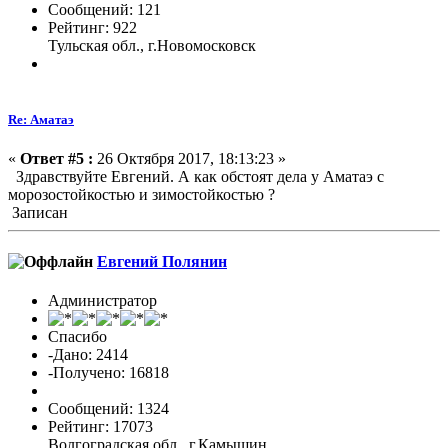
Сообщений: 121
Рейтинг: 922
Тульская обл., г.Новомосковск
Re: Аматаэ
«
Ответ #5 :
26 Октября 2017, 18:13:23 »
Здравствуйте Евгений. А как обстоят дела у Аматаэ с
морозостойкостью и зимостойкостью ?
Записан
Евгений Полянин
Администратор
Спасибо
-Дано: 2414
-Получено: 16818
Сообщений: 1324
Рейтинг: 17073
Волгоградская обл., г.Камышин