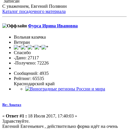
Записан
С уважением, Евгений Полянин
Каталог посадочного материала
Фурса Ирина Ивановна
Вольная казачка
Ветеран
Спасибо
-Дано: 27117
-Получено: 72226
Сообщений: 4935
Рейтинг: 65535
Краснодарский край
Re: Аматаэ
«
Ответ #1 :
18 Июля 2017, 17:40:03 »
Здравствуйте.
Евгений Евгеньевич , действительно форма идёт на очень