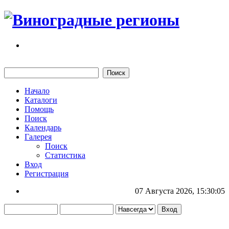
Начало
Каталоги
Помощь
Поиск
Календарь
Галерея
Поиск
Статистика
Вход
Регистрация
07 Августа 2026, 15:30:05