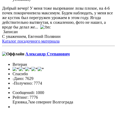
Добрый вечер! У меня тоже вызревание лозы плохое, на 4-6
почек покоричневела максимум. Будем наблюдать, у меня все
же кустик был перегружен урожаем в этом году. Ягода
действительно вытянутая, к сожалению, фото не нашел, а
вроде бы делал же...
Записан
С уважением, Евгений Полянин
Каталог посадочного материала
Александр Cтепанович
Ветеран
Спасибо
-Дано: 7629
-Получено: 7774
Сообщений: 1000
Рейтинг: 7776
Ерзовка,7км севернее Волгограда