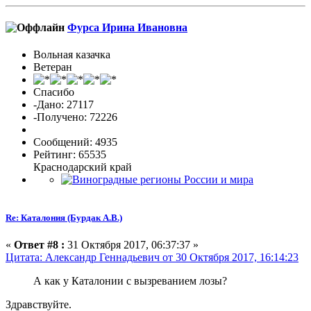
Фурса Ирина Ивановна
Вольная казачка
Ветеран
Спасибо
-Дано: 27117
-Получено: 72226
Сообщений: 4935
Рейтинг: 65535
Краснодарский край
Re: Каталония (Бурдак А.В.)
«
Ответ #8 :
31 Октября 2017, 06:37:37 »
Цитата: Александр Геннадьевич от 30 Октября 2017, 16:14:23
А как у Каталонии с вызреванием лозы?
Здравствуйте.