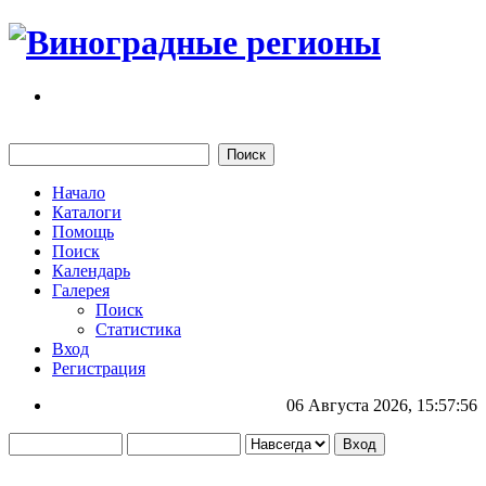
Начало
Каталоги
Помощь
Поиск
Календарь
Галерея
Поиск
Статистика
Вход
Регистрация
06 Августа 2026, 15:57:56