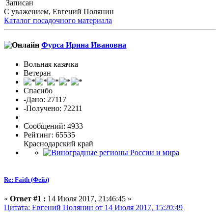
Записан
С уважением, Евгений Полянин
Каталог посадочного материала
Фурса Ирина Ивановна
Вольная казачка
Ветеран
Спасибо
-Дано: 27117
-Получено: 72211
Сообщений: 4933
Рейтинг: 65535
Краснодарский край
Re: Faith (Фейз)
«
Ответ #1 :
14 Июля 2017, 21:46:45 »
Цитата: Евгений Полянин от 14 Июля 2017, 15:20:49