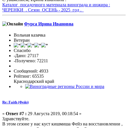
Каталог посадочного материала винограда и инжира :
ЧЕРЕНКИ . Сезон ОСЕНЬ - 2025 год .
Фурса Ирина Ивановна
Вольная казачка
Ветеран
Спасибо
-Дано: 27117
-Получено: 72211
Сообщений: 4933
Рейтинг: 65535
Краснодарский край
Re: Faith (Фейз)
«
Ответ #7 :
29 Августа 2019, 00:18:54 »
Здравствуйте.
В этом сезоне у нас куст кишмиша Фейз на восстановлении ,