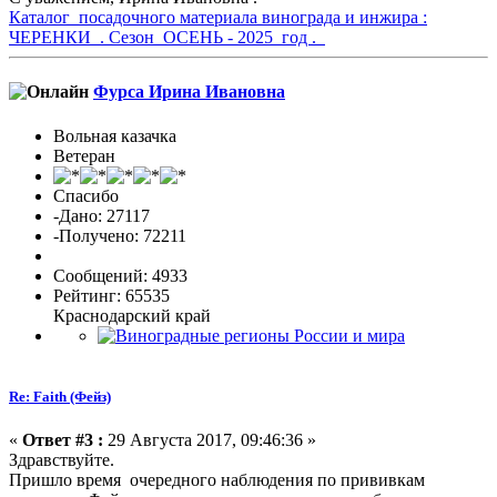
Каталог посадочного материала винограда и инжира :
ЧЕРЕНКИ . Сезон ОСЕНЬ - 2025 год .
Фурса Ирина Ивановна
Вольная казачка
Ветеран
Спасибо
-Дано: 27117
-Получено: 72211
Сообщений: 4933
Рейтинг: 65535
Краснодарский край
Re: Faith (Фейз)
«
Ответ #3 :
29 Августа 2017, 09:46:36 »
Здравствуйте.
Пришло время очередного наблюдения по прививкам