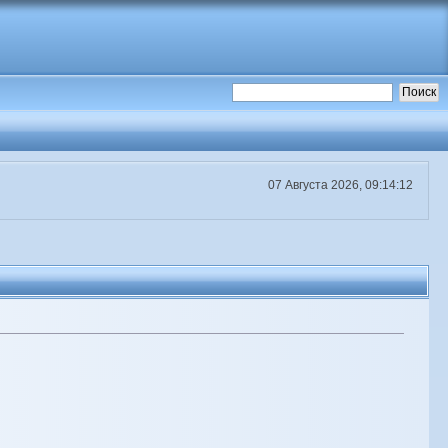
07 Августа 2026, 09:14:12