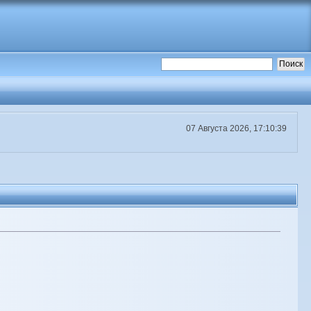
07 Августа 2026, 17:10:39