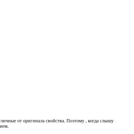
личные от оригинала свойства. Поэтому , когда слышу
ием.