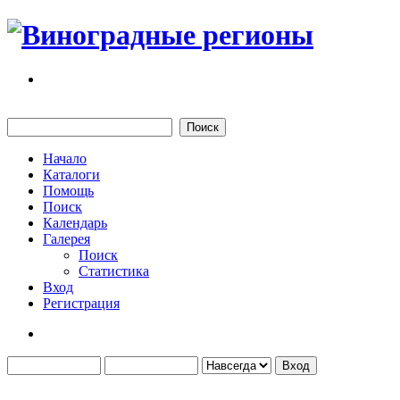
Начало
Каталоги
Помощь
Поиск
Календарь
Галерея
Поиск
Статистика
Вход
Регистрация