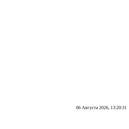
06 Августа 2026, 13:20:31