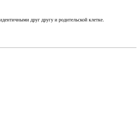
и идентичными друг другу и родительской клетке.