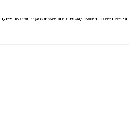
тки путем бесполого размножения и поэтому являются генетическ