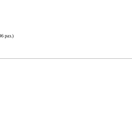
6 раз.)