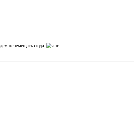
удем перемещать сюда.