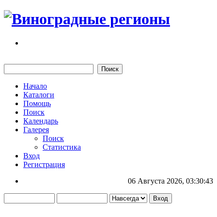
Начало
Каталоги
Помощь
Поиск
Календарь
Галерея
Поиск
Статистика
Вход
Регистрация
06 Августа 2026, 03:30:43