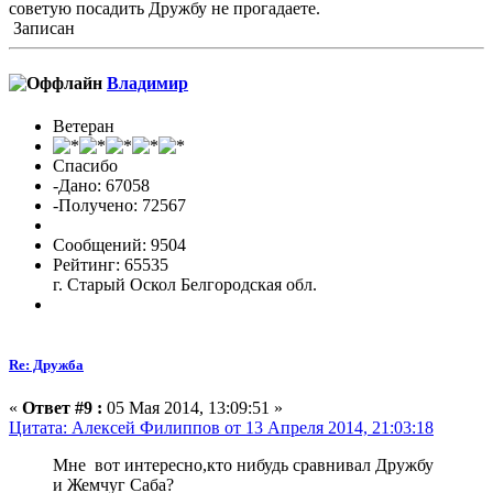
советую посадить Дружбу не прогадаете.
Записан
Владимиp
Ветеран
Спасибо
-Дано: 67058
-Получено: 72567
Сообщений: 9504
Рейтинг: 65535
г. Старый Оскол Белгородская обл.
Re: Дружба
«
Ответ #9 :
05 Мая 2014, 13:09:51 »
Цитата: Алексей Филиппов от 13 Апреля 2014, 21:03:18
Мне вот интересно,кто нибудь сравнивал Дружбу
и Жемчуг Саба?