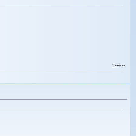
Записан