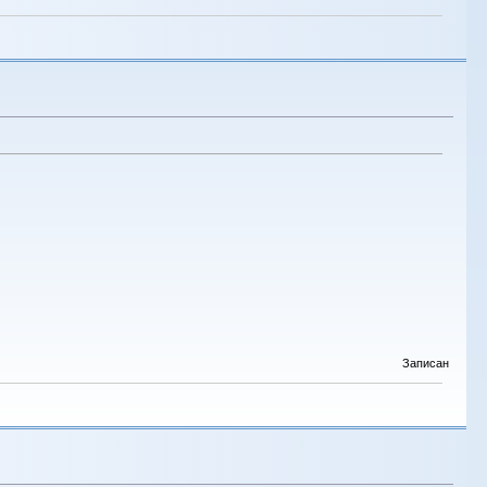
Записан