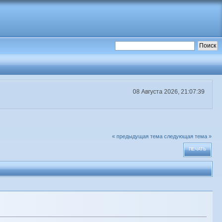
08 Августа 2026, 21:07:39
« предыдущая тема
следующая тема »
ПЕЧАТЬ