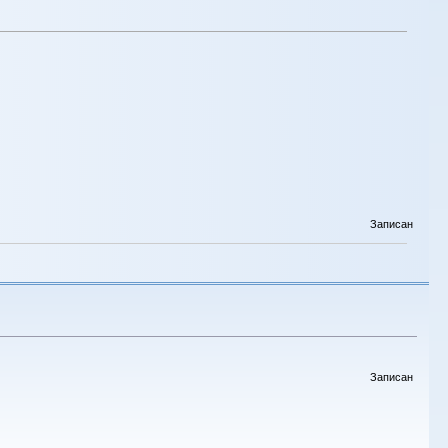
Записан
Записан