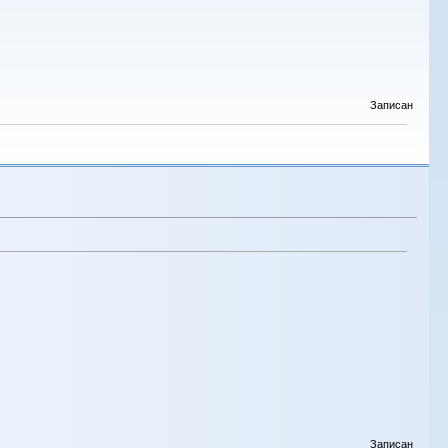
Записан
Записан