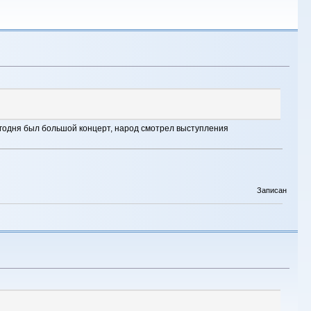
сегодня был большой концерт, народ смотрел выступления
Записан