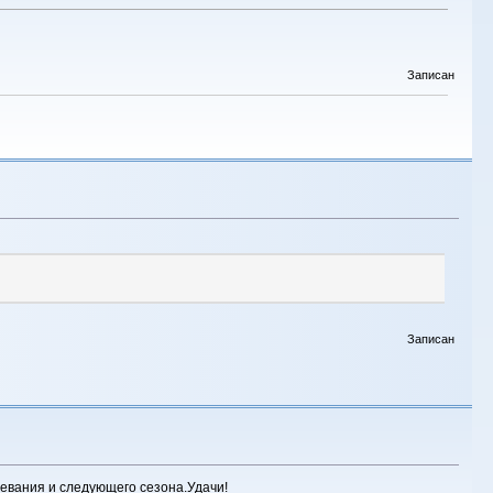
Записан
Записан
ревания и следующего сезона.Удачи!