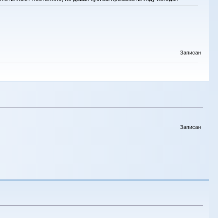
Записан
Записан