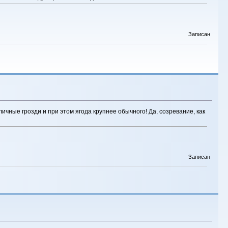
Записан
чные грозди и при этом ягода крупнее обычного! Да, созревание, как
Записан