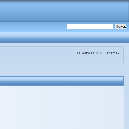
06 Августа 2026, 16:32:35