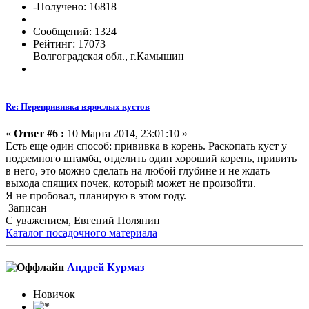
-Получено: 16818
Сообщений: 1324
Рейтинг: 17073
Волгоградская обл., г.Камышин
Re: Перепрививка взрослых кустов
«
Ответ #6 :
10 Марта 2014, 23:01:10 »
Есть еще один способ: прививка в корень. Раскопать куст у
подземного штамба, отделить один хороший корень, привить
в него, это можно сделать на любой глубине и не ждать
выхода спящих почек, который может не произойти.
Я не пробовал, планирую в этом году.
Записан
С уважением, Евгений Полянин
Каталог посадочного материала
Андрей Курмаз
Новичок