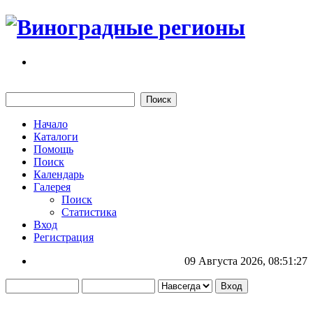
Начало
Каталоги
Помощь
Поиск
Календарь
Галерея
Поиск
Статистика
Вход
Регистрация
09 Августа 2026, 08:51:27