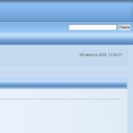
09 Августа 2026, 17:04:27