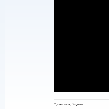
С уважением, Владимир