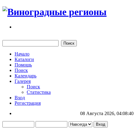
Начало
Каталоги
Помощь
Поиск
Календарь
Галерея
Поиск
Статистика
Вход
Регистрация
08 Августа 2026, 04:08:40