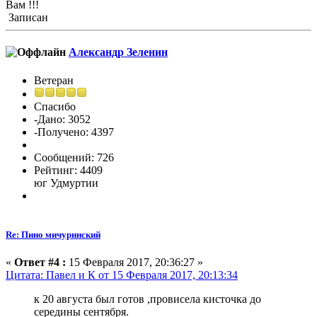
Вам !!!
Записан
Александр Зеленин
Ветеран
Спасибо
-Дано: 3052
-Получено: 4397
Сообщений: 726
Рейтинг: 4409
юг Удмуртии
Re: Пино мичуринский
«
Ответ #4 :
15 Февраля 2017, 20:36:27 »
Цитата: Павел и К от 15 Февраля 2017, 20:13:34
к 20 августа был готов ,провисела кисточка до
середины сентября.