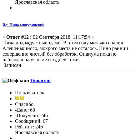
Ярославская область
Re: Пино мичуринский
«
Ответ #12 :
02 Сентября 2018, 11:17:54 »
Тогда подожду с выводами. В этом году мильдю спалил
Алешенькиного, мокрого места не осталось. Пино ранний
совершенно чистый без обработок. Оидиума пока не
наблюдал на участке и зудней тоже.
Записан
Dimarion
Пользователь
Спасибо
-Дано: 68
-Получено: 246
Сообщений: 67
Рейтинг: 246
Ярославская область