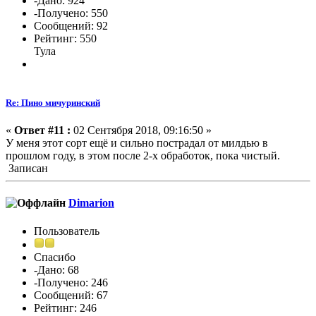
-Дано: 924
-Получено: 550
Сообщений: 92
Рейтинг: 550
Тула
Re: Пино мичуринский
«
Ответ #11 :
02 Сентября 2018, 09:16:50 »
У меня этот сорт ещё и сильно пострадал от милдью в
прошлом году, в этом после 2-х обработок, пока чистый.
Записан
Dimarion
Пользователь
Спасибо
-Дано: 68
-Получено: 246
Сообщений: 67
Рейтинг: 246