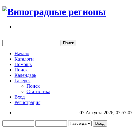
Начало
Каталоги
Помощь
Поиск
Календарь
Галерея
Поиск
Статистика
Вход
Регистрация
07 Августа 2026, 07:57:07