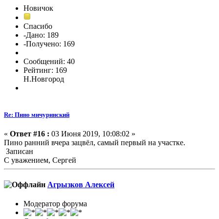
Новичок
Спасибо
-Дано: 189
-Получено: 169
Сообщений: 40
Рейтинг: 169
Н.Новгород
Re: Пино мичуринский
«
Ответ #16 :
03 Июня 2019, 10:08:02 »
Пино ранний вчера зацвёл, самый первый на участке.
Записан
С уважением, Сергей
Агрызков Алексей
Модератор форума