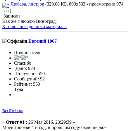
Любава, лист.jpg
(329.08 КБ, 800x533 - просмотрено 974
раз.)
Записан
Как же я люблю Виноград.
Каталог посадочного материала
Евгений 1967
Пользователь
Спасибо
-Дано: 924
-Получено: 550
Сообщений: 92
Рейтинг: 550
Тула
Re: Любава
«
Ответ #1 :
26 Мая 2016, 23:29:39 »
Моей Любаве 4-й год, в прошлом году было первое