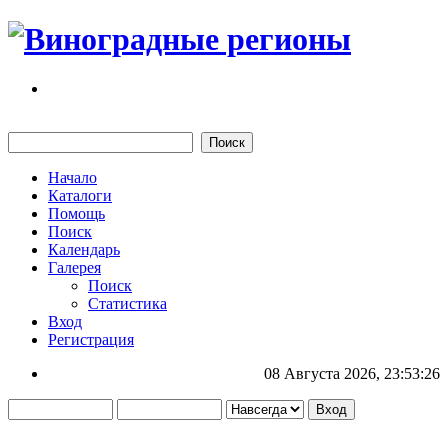
Начало
Каталоги
Помощь
Поиск
Календарь
Галерея
Поиск
Статистика
Вход
Регистрация
08 Августа 2026, 23:53:26