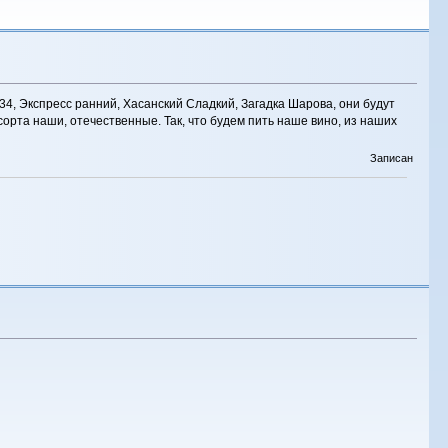
34, Экспресс ранний, Хасанский Сладкий, Загадка Шарова, они будут
сорта наши, отечественные. Так, что будем пить наше вино, из наших
Записан