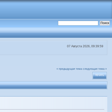
07 Августа 2026, 09:39:59
« предыдущая тема
следующая тема »
ПЕЧАТЬ